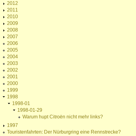
2012
2011
2010
2009
2008
2007
2006
2005
2004
2003
2002
2001
2000
1999
1998
1998-01
1998-01-29
Warum hupt Citroën nicht mehr links?
1997
Touristenfahrten: Der Nürburgring eine Rennstrecke?