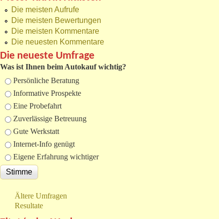
Die meisten Aufrufe
Die meisten Bewertungen
Die meisten Kommentare
Die neuesten Kommentare
Die neueste Umfrage
Was ist Ihnen beim Autokauf wichtig?
Auswahlmöglichkeiten
Persönliche Beratung
Informative Prospekte
Eine Probefahrt
Zuverlässige Betreuung
Gute Werkstatt
Internet-Info genügt
Eigene Erfahrung wichtiger
Ältere Umfragen
Resultate