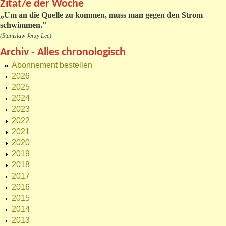
Zitat/e der Woche
„
Um an die Quelle zu kommen, muss man gegen den Strom
schwimmen."
(Stanislaw Jerzy Lec)
Archiv - Alles chronologisch
Abonnement bestellen
2026
2025
2024
2023
2022
2021
2020
2019
2018
2017
2016
2015
2014
2013