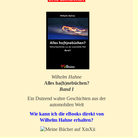
Wilhelm Hahne
Alles ha(h)nebüchen?
Band I
Ein Dutzend wahre Geschichten aus der
automobilen Welt
Wie kann ich die eBooks direkt von
Wilhelm Hahne erhalten?