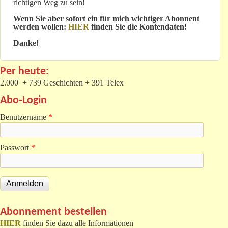
richtigen Weg zu sein!
Wenn Sie aber sofort ein für mich wichtiger Abonnent
werden wollen:
HIER
finden Sie die Kontendaten!
Danke!
Per heute:
2.000 + 739 Geschichten + 391 Telex
Abo-Login
Benutzername
*
Passwort
*
Abonnement bestellen
HIER
finden Sie dazu alle Informationen