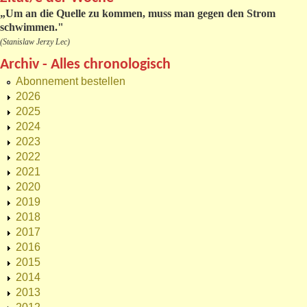
„
Um an die Quelle zu kommen, muss man gegen den Strom
schwimmen."
(Stanislaw Jerzy Lec)
Archiv - Alles chronologisch
Abonnement bestellen
2026
2025
2024
2023
2022
2021
2020
2019
2018
2017
2016
2015
2014
2013