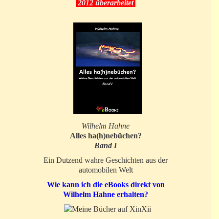
2012 überarbeitet
Wilhelm Hahne
Alles ha(h)nebüchen?
Band I
Ein Dutzend wahre Geschichten aus der
automobilen Welt
Wie kann ich die eBooks direkt von
Wilhelm Hahne erhalten?