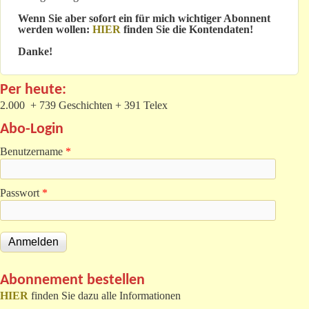
Wenn Sie aber sofort ein für mich wichtiger Abonnent
werden wollen:
HIER
finden Sie die Kontendaten!
Danke!
Per heute:
2.000 + 739 Geschichten + 391 Telex
Abo-Login
Benutzername
*
Passwort
*
Abonnement bestellen
HIER
finden Sie dazu alle Informationen