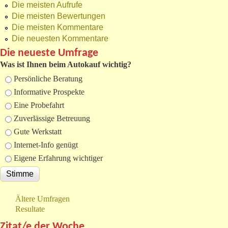
Die meisten Aufrufe
Die meisten Bewertungen
Die meisten Kommentare
Die neuesten Kommentare
Die neueste Umfrage
Was ist Ihnen beim Autokauf wichtig?
Auswahlmöglichkeiten
Persönliche Beratung
Informative Prospekte
Eine Probefahrt
Zuverlässige Betreuung
Gute Werkstatt
Internet-Info genügt
Eigene Erfahrung wichtiger
Ältere Umfragen
Resultate
Zitat/e der Woche