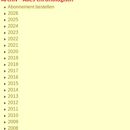
Abonnement bestellen
2026
2025
2024
2023
2022
2021
2020
2019
2018
2017
2016
2015
2014
2013
2012
2011
2010
2009
2008