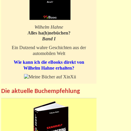
Wilhelm Hahne
Alles ha(h)nebüchen?
Band I
Ein Dutzend wahre Geschichten aus der
automobilen Welt
Wie kann ich die eBooks direkt von
Wilhelm Hahne erhalten?
Die aktuelle Buchempfehlung