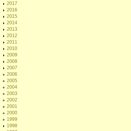
2017
2016
2015
2014
2013
2012
2011
2010
2009
2008
2007
2006
2005
2004
2003
2002
2001
2000
1999
1998