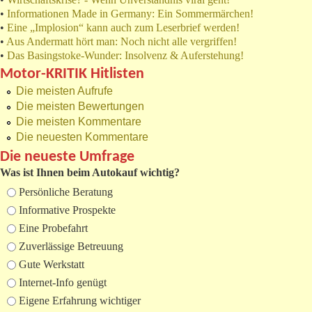
•
Informationen Made in Germany: Ein Sommermärchen!
•
Eine „Implosion“ kann auch zum Leserbrief werden!
•
Aus Andermatt hört man: Noch nicht alle vergriffen!
•
Das Basingstoke-Wunder: Insolvenz & Auferstehung!
Motor-KRITIK Hitlisten
Die meisten Aufrufe
Die meisten Bewertungen
Die meisten Kommentare
Die neuesten Kommentare
Die neueste Umfrage
Was ist Ihnen beim Autokauf wichtig?
Auswahlmöglichkeiten
Persönliche Beratung
Informative Prospekte
Eine Probefahrt
Zuverlässige Betreuung
Gute Werkstatt
Internet-Info genügt
Eigene Erfahrung wichtiger