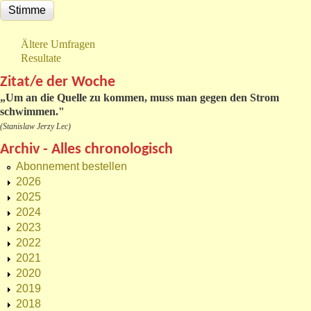
Ältere Umfragen
Resultate
Zitat/e der Woche
„
Um an die Quelle zu kommen, muss man gegen den Strom
schwimmen."
(Stanislaw Jerzy Lec)
Archiv - Alles chronologisch
Abonnement bestellen
2026
2025
2024
2023
2022
2021
2020
2019
2018