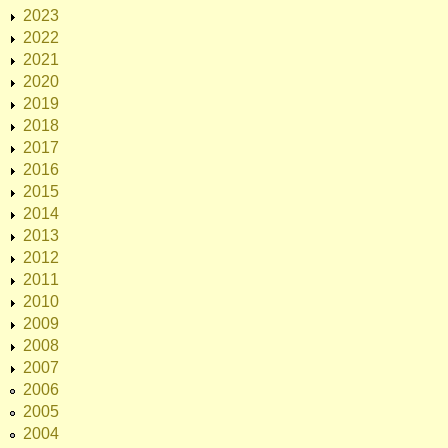
2023
2022
2021
2020
2019
2018
2017
2016
2015
2014
2013
2012
2011
2010
2009
2008
2007
2006
2005
2004