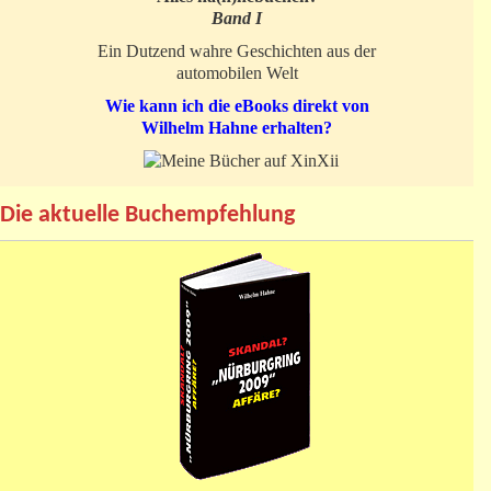
Band I
Ein Dutzend wahre Geschichten aus der
automobilen Welt
Wie kann ich die eBooks direkt von
Wilhelm Hahne erhalten?
Die aktuelle Buchempfehlung