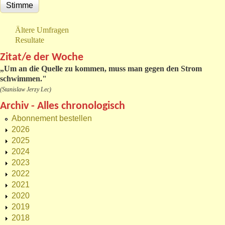
Ältere Umfragen
Resultate
Zitat/e der Woche
„
Um an die Quelle zu kommen, muss man gegen den Strom
schwimmen."
(Stanislaw Jerzy Lec)
Archiv - Alles chronologisch
Abonnement bestellen
2026
2025
2024
2023
2022
2021
2020
2019
2018