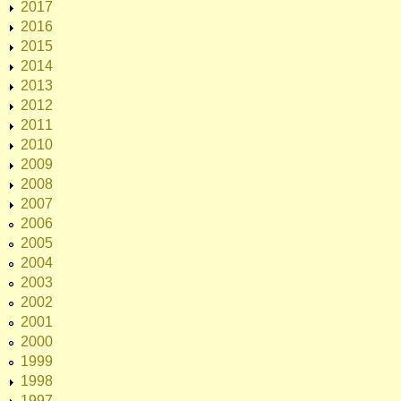
2017
2016
2015
2014
2013
2012
2011
2010
2009
2008
2007
2006
2005
2004
2003
2002
2001
2000
1999
1998
1997