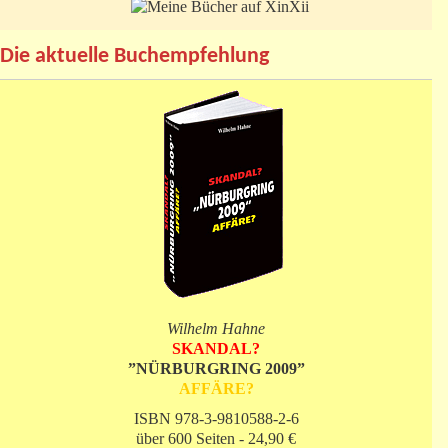
Die aktuelle Buchempfehlung
Wilhelm Hahne
SKANDAL?
”NÜRBURGRING 2009”
AFFÄRE?
ISBN 978-3-9810588-2-6
über 600 Seiten - 24,90 €