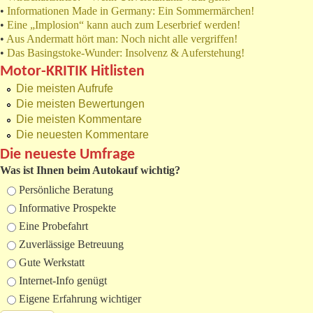
•
Informationen Made in Germany: Ein Sommermärchen!
•
Eine „Implosion“ kann auch zum Leserbrief werden!
•
Aus Andermatt hört man: Noch nicht alle vergriffen!
•
Das Basingstoke-Wunder: Insolvenz & Auferstehung!
Motor-KRITIK Hitlisten
Die meisten Aufrufe
Die meisten Bewertungen
Die meisten Kommentare
Die neuesten Kommentare
Die neueste Umfrage
Was ist Ihnen beim Autokauf wichtig?
Auswahlmöglichkeiten
Persönliche Beratung
Informative Prospekte
Eine Probefahrt
Zuverlässige Betreuung
Gute Werkstatt
Internet-Info genügt
Eigene Erfahrung wichtiger