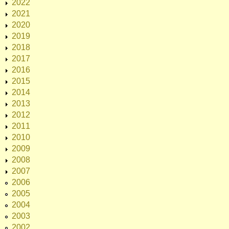
2022
2021
2020
2019
2018
2017
2016
2015
2014
2013
2012
2011
2010
2009
2008
2007
2006
2005
2004
2003
2002