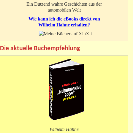
Ein Dutzend wahre Geschichten aus der
automobilen Welt
Wie kann ich die eBooks direkt von
Wilhelm Hahne erhalten?
Die aktuelle Buchempfehlung
Wilhelm Hahne