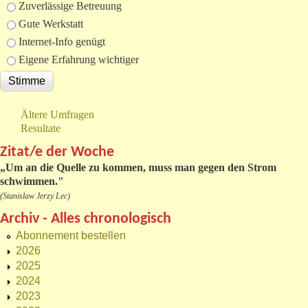
Zuverlässige Betreuung
Gute Werkstatt
Internet-Info genügt
Eigene Erfahrung wichtiger
Ältere Umfragen
Resultate
Zitat/e der Woche
„
Um an die Quelle zu kommen, muss man gegen den Strom
schwimmen."
(Stanislaw Jerzy Lec)
Archiv - Alles chronologisch
Abonnement bestellen
2026
2025
2024
2023