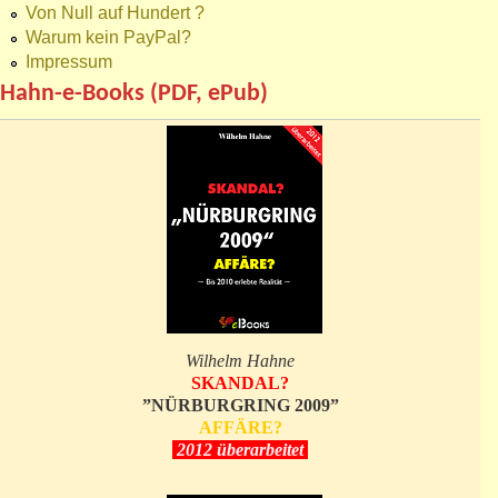
Von Null auf Hundert ?
Warum kein PayPal?
Impressum
Hahn-e-Books (PDF, ePub)
Wilhelm Hahne
SKANDAL?
”NÜRBURGRING 2009”
AFFÄRE?
2012 überarbeitet