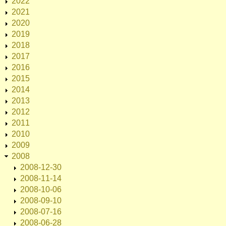
2022
2021
2020
2019
2018
2017
2016
2015
2014
2013
2012
2011
2010
2009
2008
2008-12-30
2008-11-14
2008-10-06
2008-09-10
2008-07-16
2008-06-28