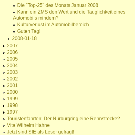
Die "Top-25" des Monats Januar 2008
Kann ein ZMS den Wert und die Tauglichkeit eines
Automobils mindern?
Kulturverlust im Automobilbereich
Guten Tag!
2008-01-18
2007
2006
2005
2004
2003
2002
2001
2000
1999
1998
1997
Touristenfahrten: Der Nürburgring eine Rennstrecke?
Vita Wilhelm Hahne
Jetzt sind SIE als Leser gefragt!