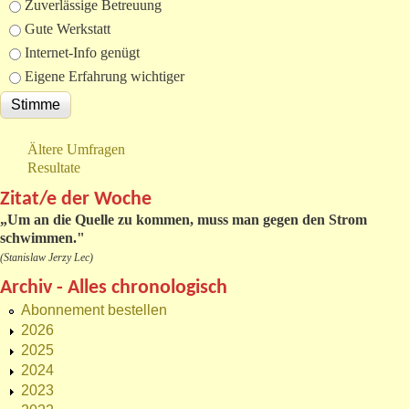
Zuverlässige Betreuung
Gute Werkstatt
Internet-Info genügt
Eigene Erfahrung wichtiger
Ältere Umfragen
Resultate
Zitat/e der Woche
„
Um an die Quelle zu kommen, muss man gegen den Strom
schwimmen."
(Stanislaw Jerzy Lec)
Archiv - Alles chronologisch
Abonnement bestellen
2026
2025
2024
2023