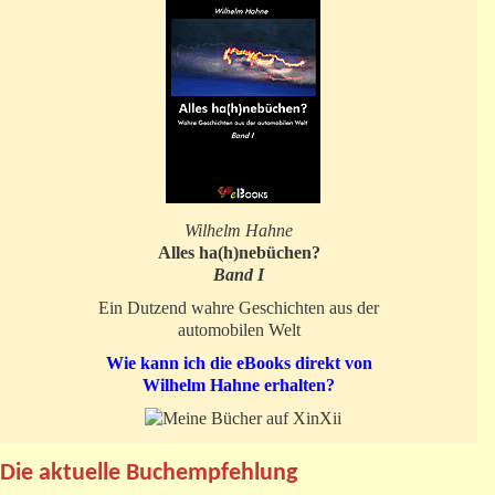
Wilhelm Hahne
Alles ha(h)nebüchen?
Band I
Ein Dutzend wahre Geschichten aus der
automobilen Welt
Wie kann ich die eBooks direkt von
Wilhelm Hahne erhalten?
Die aktuelle Buchempfehlung