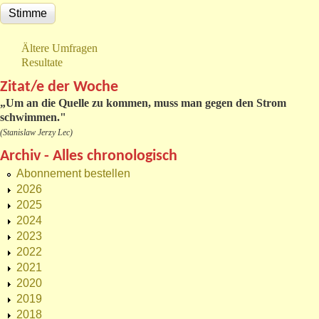
Ältere Umfragen
Resultate
Zitat/e der Woche
„
Um an die Quelle zu kommen, muss man gegen den Strom
schwimmen."
(Stanislaw Jerzy Lec)
Archiv - Alles chronologisch
Abonnement bestellen
2026
2025
2024
2023
2022
2021
2020
2019
2018