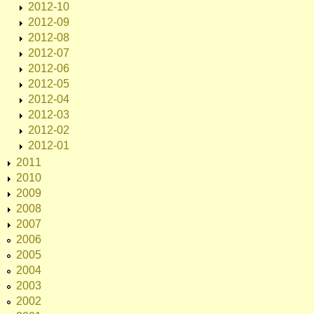
2012-10
2012-09
2012-08
2012-07
2012-06
2012-05
2012-04
2012-03
2012-02
2012-01
2011
2010
2009
2008
2007
2006
2005
2004
2003
2002