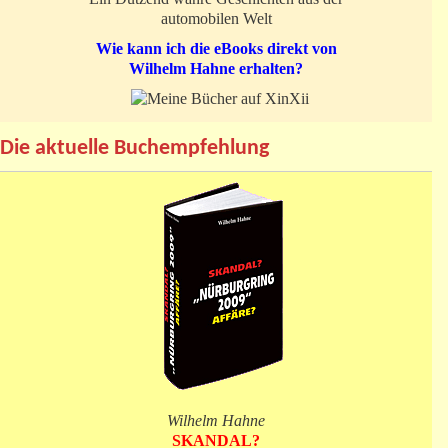
automobilen Welt
Wie kann ich die eBooks direkt von
Wilhelm Hahne erhalten?
Die aktuelle Buchempfehlung
Wilhelm Hahne
SKANDAL?