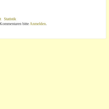
t
Statistik
 Kommentaren bitte
Anmelden
.