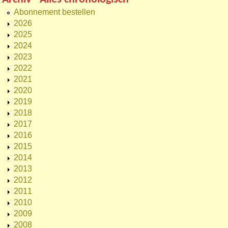
Abonnement bestellen
2026
2025
2024
2023
2022
2021
2020
2019
2018
2017
2016
2015
2014
2013
2012
2011
2010
2009
2008