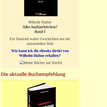
Wilhelm Hahne
Alles ha(h)nebüchen?
Band I
Ein Dutzend wahre Geschichten aus der
automobilen Welt
Wie kann ich die eBooks direkt von
Wilhelm Hahne erhalten?
Die aktuelle Buchempfehlung