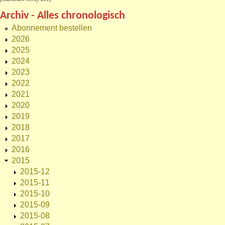
Archiv - Alles chronologisch
Abonnement bestellen
2026
2025
2024
2023
2022
2021
2020
2019
2018
2017
2016
2015
2015-12
2015-11
2015-10
2015-09
2015-08