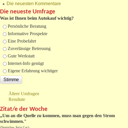
Die neuesten Kommentare
Die neueste Umfrage
Was ist Ihnen beim Autokauf wichtig?
Auswahlmöglichkeiten
Persönliche Beratung
Informative Prospekte
Eine Probefahrt
Zuverlässige Betreuung
Gute Werkstatt
Internet-Info genügt
Eigene Erfahrung wichtiger
Ältere Umfragen
Resultate
Zitat/e der Woche
„
Um an die Quelle zu kommen, muss man gegen den Strom
schwimmen."
(Stanislaw Jerzy Lec)