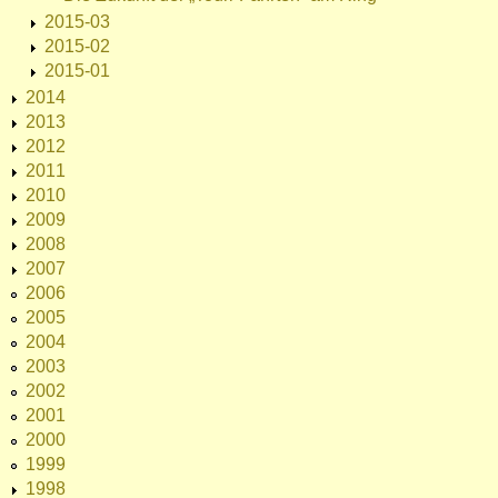
2015-03
2015-02
2015-01
2014
2013
2012
2011
2010
2009
2008
2007
2006
2005
2004
2003
2002
2001
2000
1999
1998