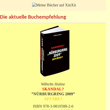
Die aktuelle Buchempfehlung
Wilhelm Hahne
SKANDAL?
”NÜRBURGRING 2009”
AFFÄRE?
ISBN 978-3-9810588-2-6