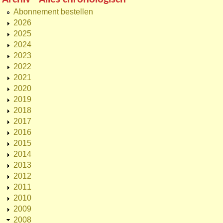
Abonnement bestellen
2026
2025
2024
2023
2022
2021
2020
2019
2018
2017
2016
2015
2014
2013
2012
2011
2010
2009
2008