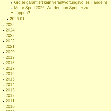
Größe garantiert kein verantwortungsvolles Handeln!
Motor-Sport 2026: Werden nun Sportler zu
Attrappen?
2026-01
2025
2024
2023
2022
2021
2020
2019
2018
2017
2016
2015
2014
2013
2012
2011
2010