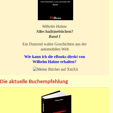
Wilhelm Hahne
Alles ha(h)nebüchen?
Band I
Ein Dutzend wahre Geschichten aus der
automobilen Welt
Wie kann ich die eBooks direkt von
Wilhelm Hahne erhalten?
Die aktuelle Buchempfehlung