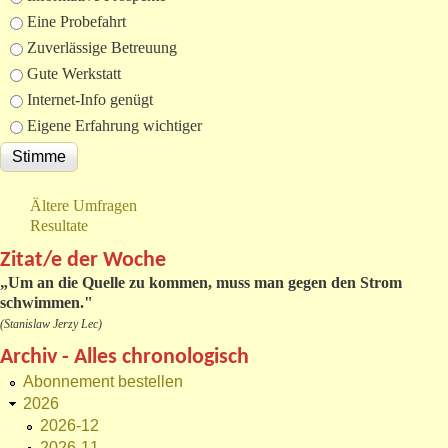
Eine Probefahrt
Zuverlässige Betreuung
Gute Werkstatt
Internet-Info genügt
Eigene Erfahrung wichtiger
Ältere Umfragen
Resultate
Zitat/e der Woche
„
Um an die Quelle zu kommen, muss man gegen den Strom
schwimmen."
(Stanislaw Jerzy Lec)
Archiv - Alles chronologisch
Abonnement bestellen
2026
2026-12
2026-11