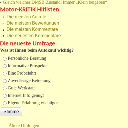
•
Gleich welcher DMSB-Zustand: Immer „Klein beigeben“!
Motor-KRITIK Hitlisten
Die meisten Aufrufe
Die meisten Bewertungen
Die meisten Kommentare
Die neuesten Kommentare
Die neueste Umfrage
Was ist Ihnen beim Autokauf wichtig?
Auswahlmöglichkeiten
Persönliche Beratung
Informative Prospekte
Eine Probefahrt
Zuverlässige Betreuung
Gute Werkstatt
Internet-Info genügt
Eigene Erfahrung wichtiger
Ältere Umfragen