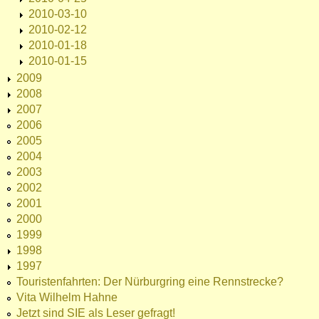
2010-03-10
2010-02-12
2010-01-18
2010-01-15
2009
2008
2007
2006
2005
2004
2003
2002
2001
2000
1999
1998
1997
Touristenfahrten: Der Nürburgring eine Rennstrecke?
Vita Wilhelm Hahne
Jetzt sind SIE als Leser gefragt!