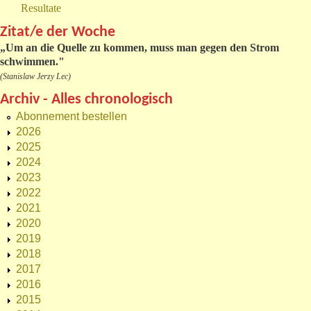
Resultate
Zitat/e der Woche
„
Um an die Quelle zu kommen, muss man gegen den Strom
schwimmen."
(Stanislaw Jerzy Lec)
Archiv - Alles chronologisch
Abonnement bestellen
2026
2025
2024
2023
2022
2021
2020
2019
2018
2017
2016
2015