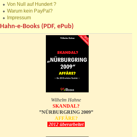
Von Null auf Hundert ?
Warum kein PayPal?
Impressum
Hahn-e-Books (PDF, ePub)
Wilhelm Hahne
SKANDAL?
”NÜRBURGRING 2009”
AFFÄRE?
2012 überarbeitet