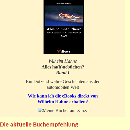
Wilhelm Hahne
Alles ha(h)nebüchen?
Band I
Ein Dutzend wahre Geschichten aus der
automobilen Welt
Wie kann ich die eBooks direkt von
Wilhelm Hahne erhalten?
Die aktuelle Buchempfehlung