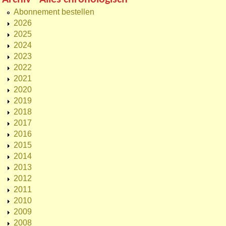
Abonnement bestellen
2026
2025
2024
2023
2022
2021
2020
2019
2018
2017
2016
2015
2014
2013
2012
2011
2010
2009
2008