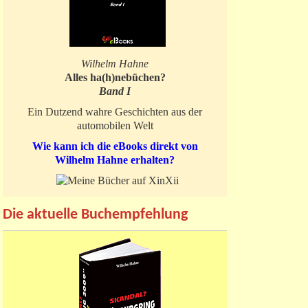
Wilhelm Hahne
Alles ha(h)nebüchen?
Band I
Ein Dutzend wahre Geschichten aus der
automobilen Welt
Wie kann ich die eBooks direkt von
Wilhelm Hahne erhalten?
Die aktuelle Buchempfehlung