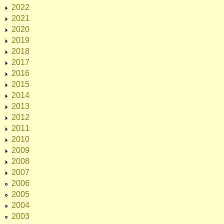
2022
2021
2020
2019
2018
2017
2016
2015
2014
2013
2012
2011
2010
2009
2008
2007
2006
2005
2004
2003