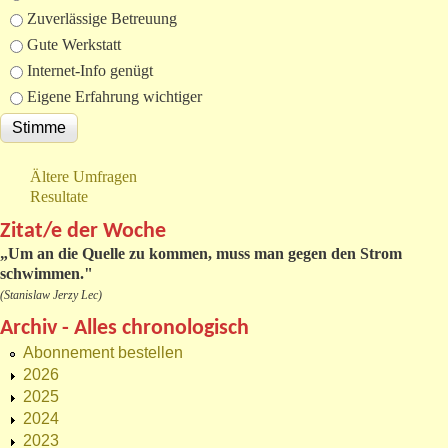
Zuverlässige Betreuung
Gute Werkstatt
Internet-Info genügt
Eigene Erfahrung wichtiger
Ältere Umfragen
Resultate
Zitat/e der Woche
„
Um an die Quelle zu kommen, muss man gegen den Strom
schwimmen."
(Stanislaw Jerzy Lec)
Archiv - Alles chronologisch
Abonnement bestellen
2026
2025
2024
2023