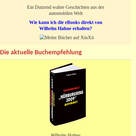
Ein Dutzend wahre Geschichten aus der
automobilen Welt
Wie kann ich die eBooks direkt von
Wilhelm Hahne erhalten?
Die aktuelle Buchempfehlung
Wilhelm Hahne