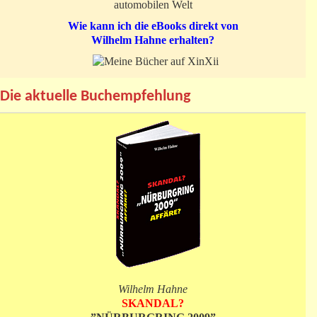
automobilen Welt
Wie kann ich die eBooks direkt von
Wilhelm Hahne erhalten?
Die aktuelle Buchempfehlung
Wilhelm Hahne
SKANDAL?