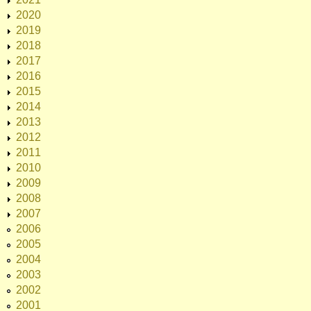
2020
2019
2018
2017
2016
2015
2014
2013
2012
2011
2010
2009
2008
2007
2006
2005
2004
2003
2002
2001