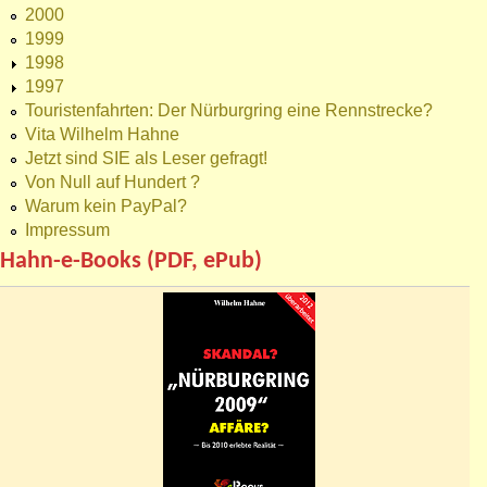
2000
1999
1998
1997
Touristenfahrten: Der Nürburgring eine Rennstrecke?
Vita Wilhelm Hahne
Jetzt sind SIE als Leser gefragt!
Von Null auf Hundert ?
Warum kein PayPal?
Impressum
Hahn-e-Books (PDF, ePub)