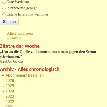
Gute Werkstatt
Internet-Info genügt
Eigene Erfahrung wichtiger
Ältere Umfragen
Resultate
Zitat/e der Woche
„
Um an die Quelle zu kommen, muss man gegen den Strom
schwimmen."
(Stanislaw Jerzy Lec)
Archiv - Alles chronologisch
Abonnement bestellen
2026
2025
2024
2023
2022
2021