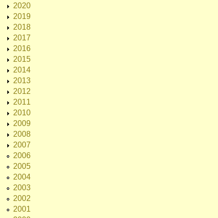
2020
2019
2018
2017
2016
2015
2014
2013
2012
2011
2010
2009
2008
2007
2006
2005
2004
2003
2002
2001