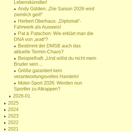
Lebenskünstler!
Andy Gülden: „Die Saison 2026 wird
ziemlich geil!“
Herbert Oberhaus: „Diplomat“-
Fahrwerk als Ausweis!
Pat & Patachon: Wie erklärt man die
DNA von „watt“?
Bestimmt der DMSB auch das
aktuelle Termin-Chaos?
Beispielhaft: „Und willst du nicht mein
Bruder sein…
Größe garantiert kein
verantwortungsvolles Handeln!
Motor-Sport 2026: Werden nun
Sportler zu Attrappen?
2026-01
2025
2024
2023
2022
2021