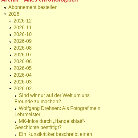
Abonnement bestellen
2026
2026-12
2026-11
2026-10
2026-09
2026-08
2026-07
2026-06
2026-05
2026-04
2026-03
2026-02
Sind wir nur auf der Welt um uns
Freunde zu machen?
Wolfgang Drehsen: Als Fotograf mein
Lehrmeister!
MK-Infos durch „Handelsblatt“-
Geschichte bestätigt?
Ein Kunstkritiker beschreibt einen