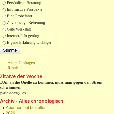
Auswahlmöglichkeiten
Persönliche Beratung
Informative Prospekte
Eine Probefahrt
Zuverlässige Betreuung
Gute Werkstatt
Internet-Info genügt
Eigene Erfahrung wichtiger
Ältere Umfragen
Resultate
Zitat/e der Woche
„
Um an die Quelle zu kommen, muss man gegen den Strom
schwimmen."
(Stanislaw Jerzy Lec)
Archiv - Alles chronologisch
Abonnement bestellen
2026