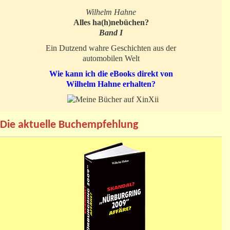
Wilhelm Hahne
Alles ha(h)nebüchen?
Band I
Ein Dutzend wahre Geschichten aus der
automobilen Welt
Wie kann ich die eBooks direkt von
Wilhelm Hahne erhalten?
Die aktuelle Buchempfehlung