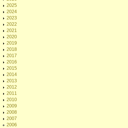
2025
2024
2023
2022
2021
2020
2019
2018
2017
2016
2015
2014
2013
2012
2011
2010
2009
2008
2007
2006