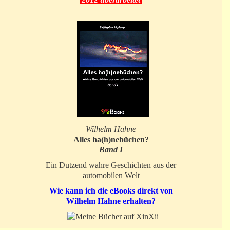
Wilhelm Hahne
Alles ha(h)nebüchen?
Band I
Ein Dutzend wahre Geschichten aus der
automobilen Welt
Wie kann ich die eBooks direkt von
Wilhelm Hahne erhalten?