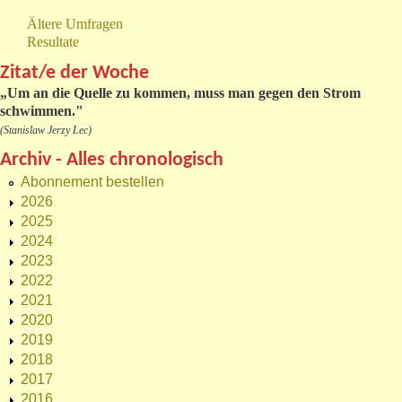
Ältere Umfragen
Resultate
Zitat/e der Woche
„
Um an die Quelle zu kommen, muss man gegen den Strom
schwimmen."
(Stanislaw Jerzy Lec)
Archiv - Alles chronologisch
Abonnement bestellen
2026
2025
2024
2023
2022
2021
2020
2019
2018
2017
2016