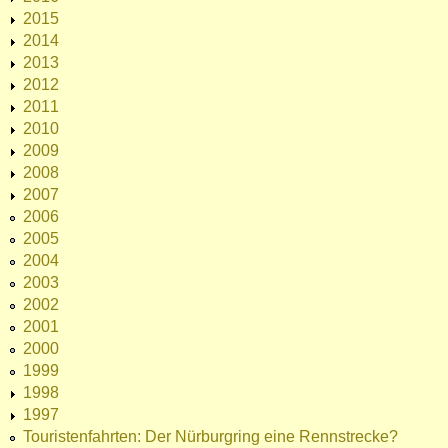
2015
2014
2013
2012
2011
2010
2009
2008
2007
2006
2005
2004
2003
2002
2001
2000
1999
1998
1997
Touristenfahrten: Der Nürburgring eine Rennstrecke?