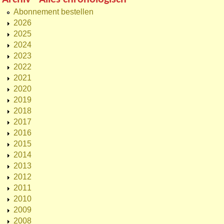
Abonnement bestellen
2026
2025
2024
2023
2022
2021
2020
2019
2018
2017
2016
2015
2014
2013
2012
2011
2010
2009
2008