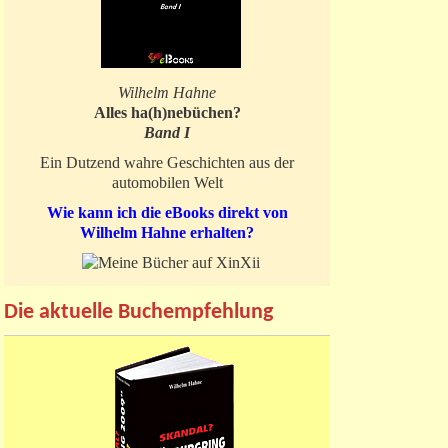
Wilhelm Hahne
Alles ha(h)nebüchen?
Band I
Ein Dutzend wahre Geschichten aus der
automobilen Welt
Wie kann ich die eBooks direkt von
Wilhelm Hahne erhalten?
Die aktuelle Buchempfehlung