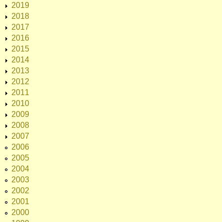
2019
2018
2017
2016
2015
2014
2013
2012
2011
2010
2009
2008
2007
2006
2005
2004
2003
2002
2001
2000