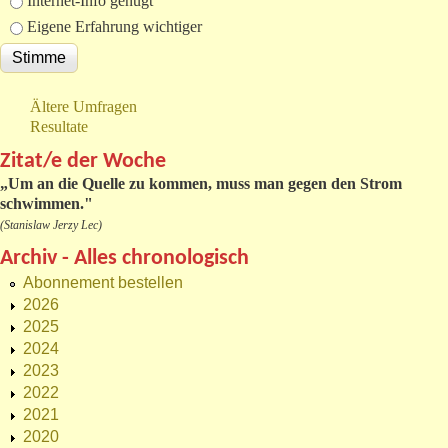
Internet-Info genügt
Eigene Erfahrung wichtiger
Ältere Umfragen
Resultate
Zitat/e der Woche
„
Um an die Quelle zu kommen, muss man gegen den Strom
schwimmen."
(Stanislaw Jerzy Lec)
Archiv - Alles chronologisch
Abonnement bestellen
2026
2025
2024
2023
2022
2021
2020