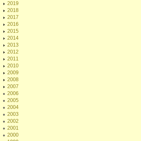
2019
2018
2017
2016
2015
2014
2013
2012
2011
2010
2009
2008
2007
2006
2005
2004
2003
2002
2001
2000