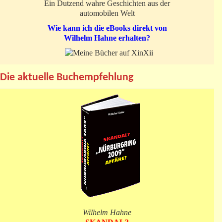
Ein Dutzend wahre Geschichten aus der
automobilen Welt
Wie kann ich die eBooks direkt von
Wilhelm Hahne erhalten?
Die aktuelle Buchempfehlung
Wilhelm Hahne