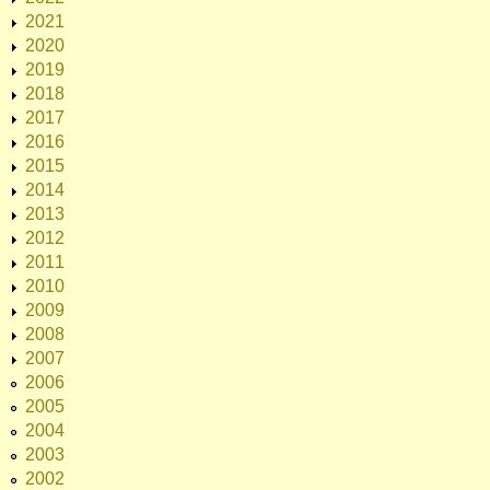
2021
2020
2019
2018
2017
2016
2015
2014
2013
2012
2011
2010
2009
2008
2007
2006
2005
2004
2003
2002