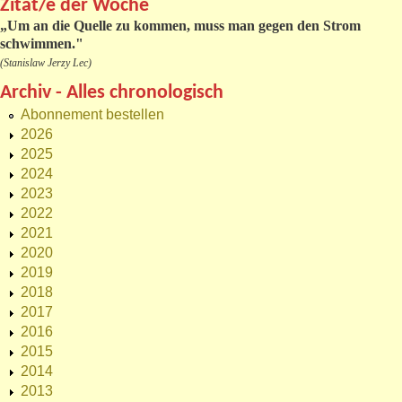
Zitat/e der Woche
„
Um an die Quelle zu kommen, muss man gegen den Strom
schwimmen."
(Stanislaw Jerzy Lec)
Archiv - Alles chronologisch
Abonnement bestellen
2026
2025
2024
2023
2022
2021
2020
2019
2018
2017
2016
2015
2014
2013