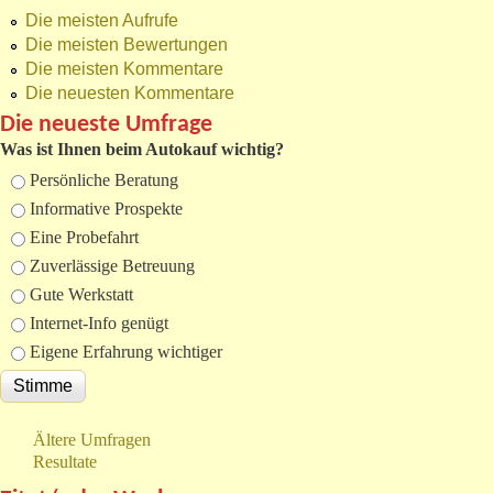
Die meisten Aufrufe
Die meisten Bewertungen
Die meisten Kommentare
Die neuesten Kommentare
Die neueste Umfrage
Was ist Ihnen beim Autokauf wichtig?
Auswahlmöglichkeiten
Persönliche Beratung
Informative Prospekte
Eine Probefahrt
Zuverlässige Betreuung
Gute Werkstatt
Internet-Info genügt
Eigene Erfahrung wichtiger
Ältere Umfragen
Resultate