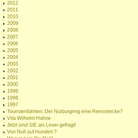
2012
2011
2010
2009
2008
2007
2006
2005
2004
2003
2002
2001
2000
1999
1998
1997
Touristenfahrten: Der Nürburgring eine Rennstrecke?
Vita Wilhelm Hahne
Jetzt sind SIE als Leser gefragt!
Von Null auf Hundert ?