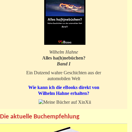
Wilhelm Hahne
Alles ha(h)nebüchen?
Band I
Ein Dutzend wahre Geschichten aus der
automobilen Welt
Wie kann ich die eBooks direkt von
Wilhelm Hahne erhalten?
Die aktuelle Buchempfehlung