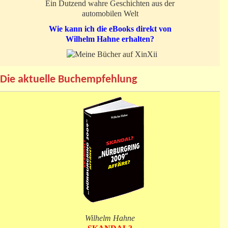
Ein Dutzend wahre Geschichten aus der
automobilen Welt
Wie kann ich die eBooks direkt von
Wilhelm Hahne erhalten?
Die aktuelle Buchempfehlung
Wilhelm Hahne