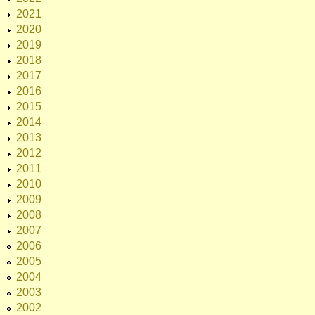
2021
2020
2019
2018
2017
2016
2015
2014
2013
2012
2011
2010
2009
2008
2007
2006
2005
2004
2003
2002