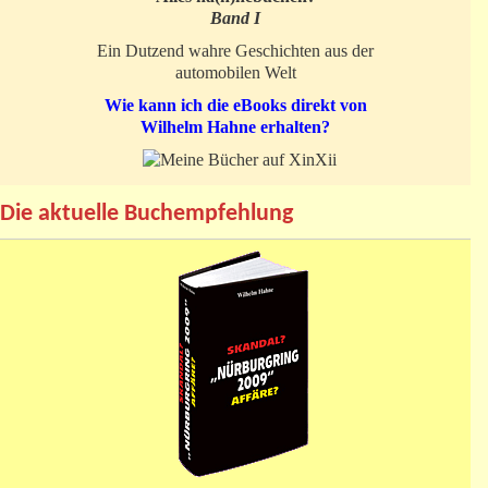
Band I
Ein Dutzend wahre Geschichten aus der
automobilen Welt
Wie kann ich die eBooks direkt von
Wilhelm Hahne erhalten?
Die aktuelle Buchempfehlung