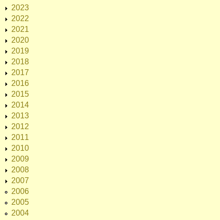
2023
2022
2021
2020
2019
2018
2017
2016
2015
2014
2013
2012
2011
2010
2009
2008
2007
2006
2005
2004