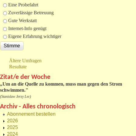
Eine Probefahrt
Zuverlässige Betreuung
Gute Werkstatt
Internet-Info genügt
Eigene Erfahrung wichtiger
Ältere Umfragen
Resultate
Zitat/e der Woche
„
Um an die Quelle zu kommen, muss man gegen den Strom
schwimmen."
(Stanislaw Jerzy Lec)
Archiv - Alles chronologisch
Abonnement bestellen
2026
2025
2024