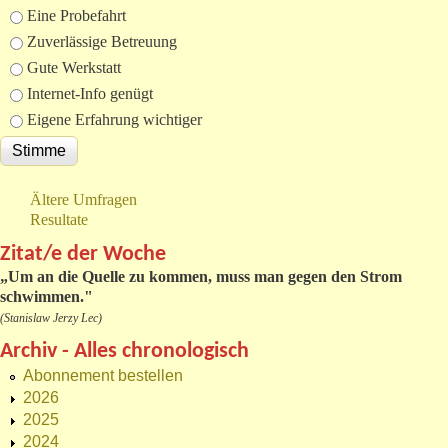
Eine Probefahrt
Zuverlässige Betreuung
Gute Werkstatt
Internet-Info genügt
Eigene Erfahrung wichtiger
Ältere Umfragen
Resultate
Zitat/e der Woche
„
Um an die Quelle zu kommen, muss man gegen den Strom
schwimmen."
(Stanislaw Jerzy Lec)
Archiv - Alles chronologisch
Abonnement bestellen
2026
2025
2024