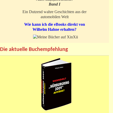
Band I
Ein Dutzend wahre Geschichten aus der
automobilen Welt
Wie kann ich die eBooks direkt von
Wilhelm Hahne erhalten?
Die aktuelle Buchempfehlung