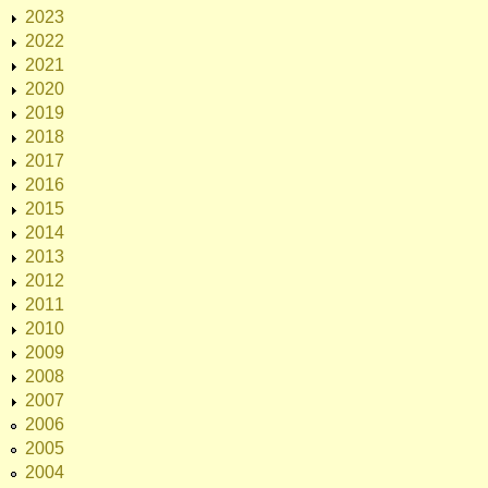
2023
2022
2021
2020
2019
2018
2017
2016
2015
2014
2013
2012
2011
2010
2009
2008
2007
2006
2005
2004