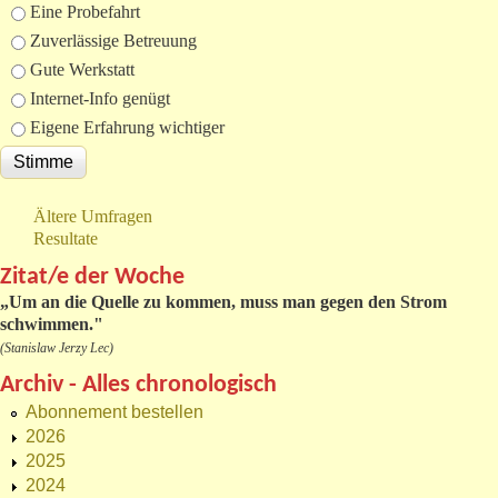
Eine Probefahrt
Zuverlässige Betreuung
Gute Werkstatt
Internet-Info genügt
Eigene Erfahrung wichtiger
Ältere Umfragen
Resultate
Zitat/e der Woche
„
Um an die Quelle zu kommen, muss man gegen den Strom
schwimmen."
(Stanislaw Jerzy Lec)
Archiv - Alles chronologisch
Abonnement bestellen
2026
2025
2024