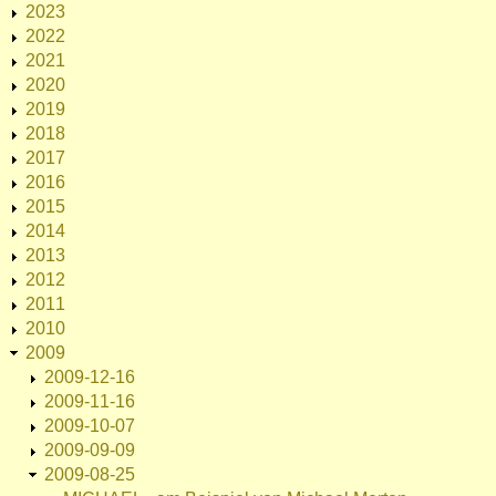
2023
2022
2021
2020
2019
2018
2017
2016
2015
2014
2013
2012
2011
2010
2009
2009-12-16
2009-11-16
2009-10-07
2009-09-09
2009-08-25