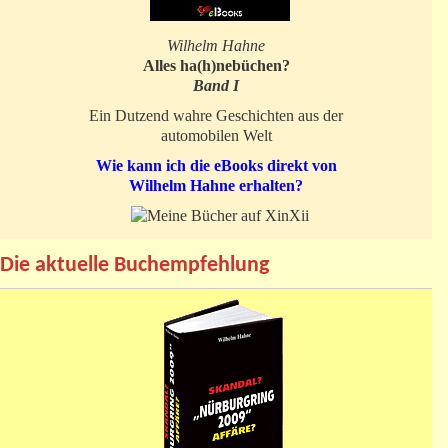
Wilhelm Hahne
Alles ha(h)nebüchen?
Band I
Ein Dutzend wahre Geschichten aus der
automobilen Welt
Wie kann ich die eBooks direkt von
Wilhelm Hahne erhalten?
Die aktuelle Buchempfehlung