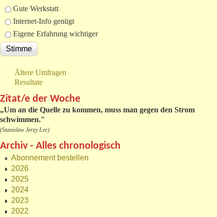
Gute Werkstatt
Internet-Info genügt
Eigene Erfahrung wichtiger
Ältere Umfragen
Resultate
Zitat/e der Woche
„
Um an die Quelle zu kommen, muss man gegen den Strom
schwimmen."
(Stanislaw Jerzy Lec)
Archiv - Alles chronologisch
Abonnement bestellen
2026
2025
2024
2023
2022