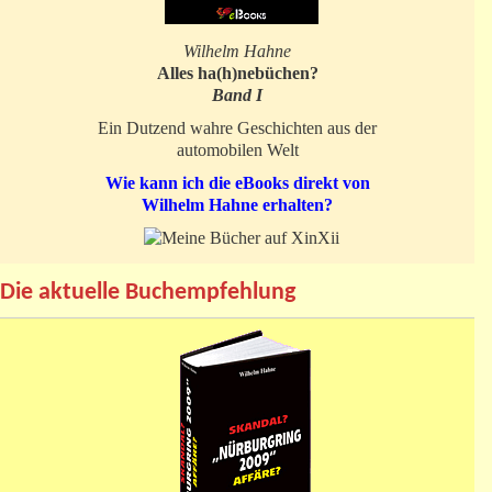
Wilhelm Hahne
Alles ha(h)nebüchen?
Band I
Ein Dutzend wahre Geschichten aus der
automobilen Welt
Wie kann ich die eBooks direkt von
Wilhelm Hahne erhalten?
Die aktuelle Buchempfehlung