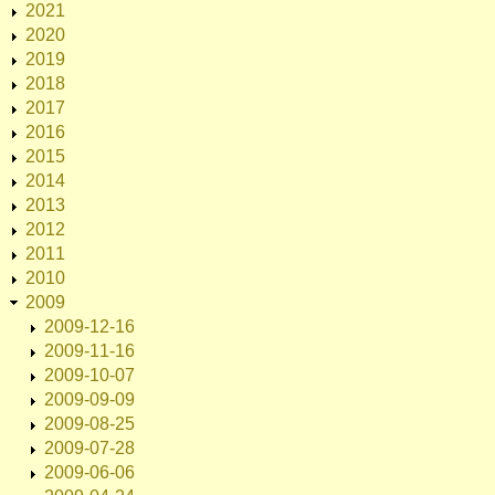
2021
2020
2019
2018
2017
2016
2015
2014
2013
2012
2011
2010
2009
2009-12-16
2009-11-16
2009-10-07
2009-09-09
2009-08-25
2009-07-28
2009-06-06