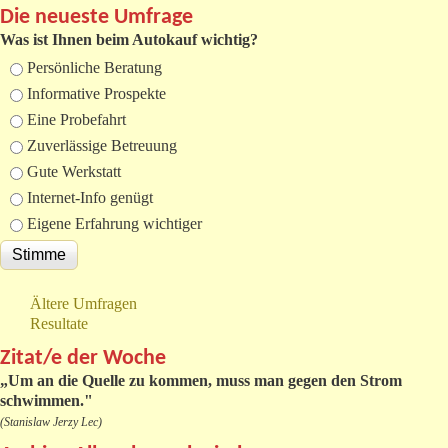
Die neueste Umfrage
Was ist Ihnen beim Autokauf wichtig?
Auswahlmöglichkeiten
Persönliche Beratung
Informative Prospekte
Eine Probefahrt
Zuverlässige Betreuung
Gute Werkstatt
Internet-Info genügt
Eigene Erfahrung wichtiger
Ältere Umfragen
Resultate
Zitat/e der Woche
„
Um an die Quelle zu kommen, muss man gegen den Strom
schwimmen."
(Stanislaw Jerzy Lec)