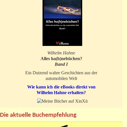
Wilhelm Hahne
Alles ha(h)nebüchen?
Band I
Ein Dutzend wahre Geschichten aus der
automobilen Welt
Wie kann ich die eBooks direkt von
Wilhelm Hahne erhalten?
Die aktuelle Buchempfehlung