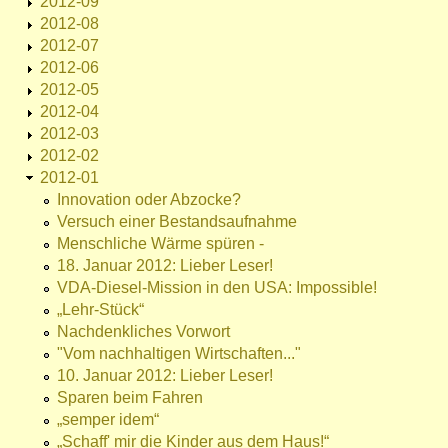
2012-09
2012-08
2012-07
2012-06
2012-05
2012-04
2012-03
2012-02
2012-01
Innovation oder Abzocke?
Versuch einer Bestandsaufnahme
Menschliche Wärme spüren -
18. Januar 2012: Lieber Leser!
VDA-Diesel-Mission in den USA: Impossible!
„Lehr-Stück“
Nachdenkliches Vorwort
"Vom nachhaltigen Wirtschaften..."
10. Januar 2012: Lieber Leser!
Sparen beim Fahren
„semper idem“
„Schaff' mir die Kinder aus dem Haus!“