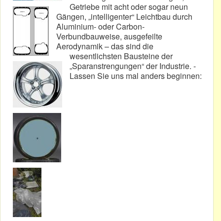
Getriebe mit acht oder sogar neun
Gängen, „intelligenter“ Leichtbau durch
Aluminium- oder Carbon-
Verbundbauweise, ausgefeilte
Aerodynamik – das sind die
wesentlichsten Bausteine der
„Sparanstrengungen“ der Industrie. -
Lassen Sie uns mal anders beginnen: