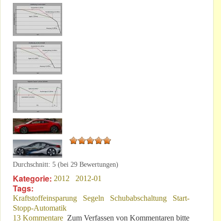
Durchschnitt:
5
(bei
29
Bewertungen)
Kategorie:
2012
2012-01
Tags:
Kraftstoffeinsparung
Segeln
Schubabschaltung
Start-
Stopp-Automatik
13 Kommentare
Zum Verfassen von Kommentaren bitte