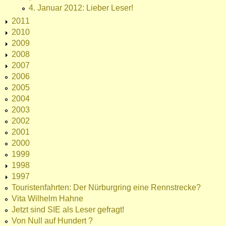
4. Januar 2012: Lieber Leser!
2011
2010
2009
2008
2007
2006
2005
2004
2003
2002
2001
2000
1999
1998
1997
Touristenfahrten: Der Nürburgring eine Rennstrecke?
Vita Wilhelm Hahne
Jetzt sind SIE als Leser gefragt!
Von Null auf Hundert ?