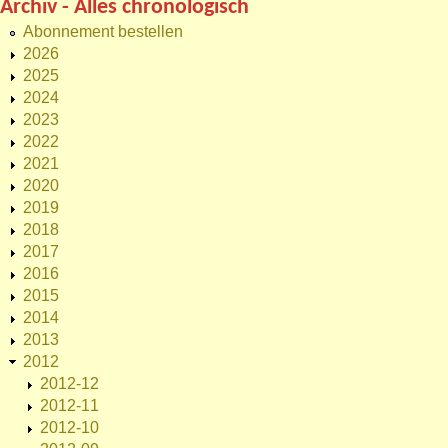
Archiv - Alles chronologisch
Abonnement bestellen
2026
2025
2024
2023
2022
2021
2020
2019
2018
2017
2016
2015
2014
2013
2012
2012-12
2012-11
2012-10