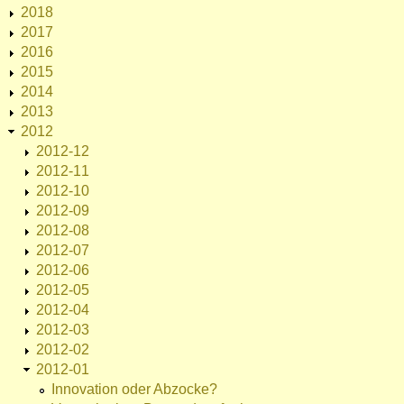
2018
2017
2016
2015
2014
2013
2012
2012-12
2012-11
2012-10
2012-09
2012-08
2012-07
2012-06
2012-05
2012-04
2012-03
2012-02
2012-01
Innovation oder Abzocke?