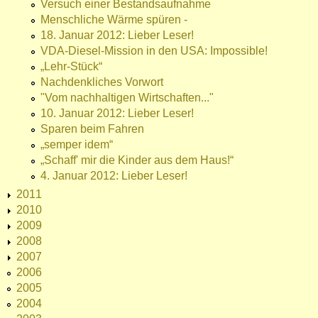
Versuch einer Bestandsaufnahme
Menschliche Wärme spüren -
18. Januar 2012: Lieber Leser!
VDA-Diesel-Mission in den USA: Impossible!
„Lehr-Stück“
Nachdenkliches Vorwort
"Vom nachhaltigen Wirtschaften..."
10. Januar 2012: Lieber Leser!
Sparen beim Fahren
„semper idem“
„Schaff' mir die Kinder aus dem Haus!“
4. Januar 2012: Lieber Leser!
2011
2010
2009
2008
2007
2006
2005
2004