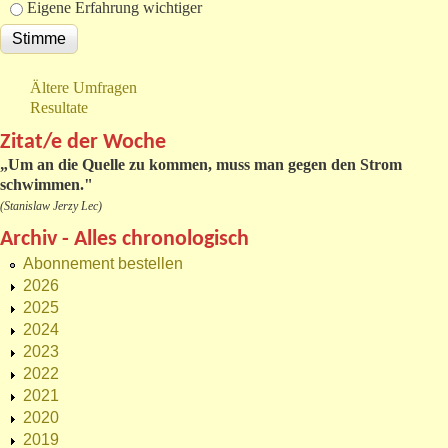
Eigene Erfahrung wichtiger
Ältere Umfragen
Resultate
Zitat/e der Woche
„
Um an die Quelle zu kommen, muss man gegen den Strom
schwimmen."
(Stanislaw Jerzy Lec)
Archiv - Alles chronologisch
Abonnement bestellen
2026
2025
2024
2023
2022
2021
2020
2019