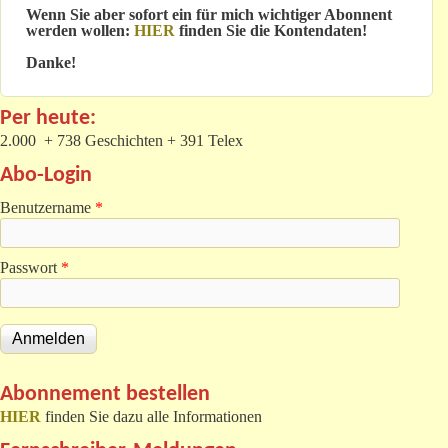
Wenn Sie aber sofort ein für mich wichtiger Abonnent
werden wollen:
HIER
finden Sie die Kontendaten!
Danke!
Per heute:
2.000 + 738 Geschichten + 391 Telex
Abo-Login
Benutzername
*
Passwort
*
Abonnement bestellen
HIER
finden Sie dazu alle Informationen