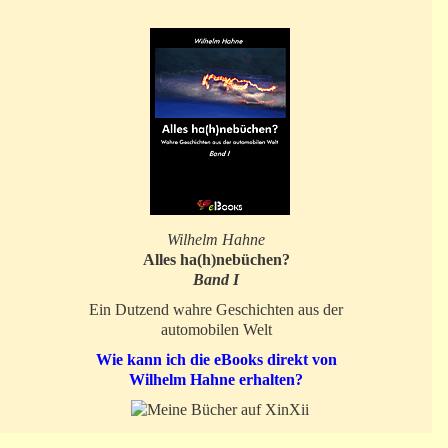
Wilhelm Hahne
Alles ha(h)nebüchen?
Band I
Ein Dutzend wahre Geschichten aus der
automobilen Welt
Wie kann ich die eBooks direkt von
Wilhelm Hahne erhalten?