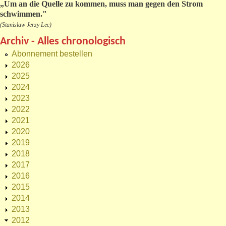
„
Um an die Quelle zu kommen, muss man gegen den Strom
schwimmen."
(Stanislaw Jerzy Lec)
Archiv - Alles chronologisch
Abonnement bestellen
2026
2025
2024
2023
2022
2021
2020
2019
2018
2017
2016
2015
2014
2013
2012