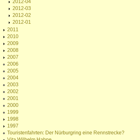
2012-04
2012-03
2012-02
2012-01
2011
2010
2009
2008
2007
2006
2005
2004
2003
2002
2001
2000
1999
1998
1997
Touristenfahrten: Der Nürburgring eine Rennstrecke?
Vita Wilhelm Hahne