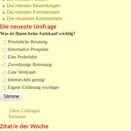
Die meisten Bewertungen
Die meisten Kommentare
Die neuesten Kommentare
Die neueste Umfrage
Was ist Ihnen beim Autokauf wichtig?
Auswahlmöglichkeiten
Persönliche Beratung
Informative Prospekte
Eine Probefahrt
Zuverlässige Betreuung
Gute Werkstatt
Internet-Info genügt
Eigene Erfahrung wichtiger
Ältere Umfragen
Resultate
Zitat/e der Woche