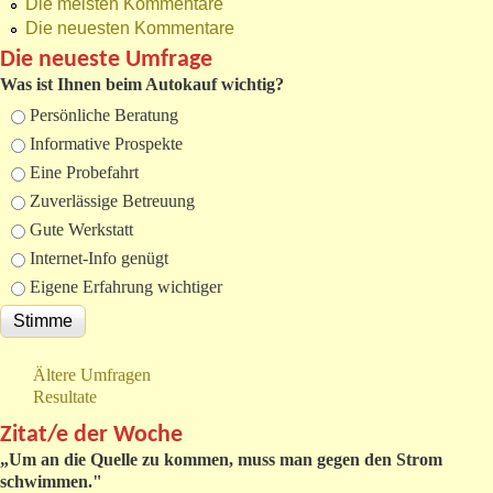
Die meisten Kommentare
Die neuesten Kommentare
Die neueste Umfrage
Was ist Ihnen beim Autokauf wichtig?
Auswahlmöglichkeiten
Persönliche Beratung
Informative Prospekte
Eine Probefahrt
Zuverlässige Betreuung
Gute Werkstatt
Internet-Info genügt
Eigene Erfahrung wichtiger
Ältere Umfragen
Resultate
Zitat/e der Woche
„
Um an die Quelle zu kommen, muss man gegen den Strom
schwimmen."