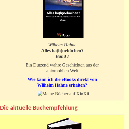
Wilhelm Hahne
Alles ha(h)nebüchen?
Band I
Ein Dutzend wahre Geschichten aus der
automobilen Welt
Wie kann ich die eBooks direkt von
Wilhelm Hahne erhalten?
Die aktuelle Buchempfehlung