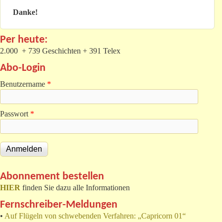
Danke!
Per heute:
2.000 + 739 Geschichten + 391 Telex
Abo-Login
Benutzername
*
Passwort
*
Abonnement bestellen
HIER
finden Sie dazu alle Informationen
Fernschreiber-Meldungen
•
Auf Flügeln von schwebenden Verfahren: „Capricorn 01“