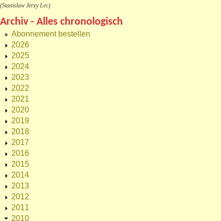
(Stanislaw Jerzy Lec)
Archiv - Alles chronologisch
Abonnement bestellen
2026
2025
2024
2023
2022
2021
2020
2019
2018
2017
2016
2015
2014
2013
2012
2011
2010