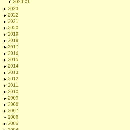
2024-01
2023
2022
2021
2020
2019
2018
2017
2016
2015
2014
2013
2012
2011
2010
2009
2008
2007
2006
2005
2004