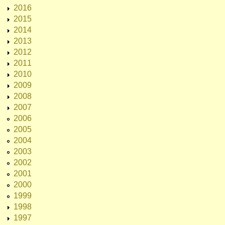
2016
2015
2014
2013
2012
2011
2010
2009
2008
2007
2006
2005
2004
2003
2002
2001
2000
1999
1998
1997