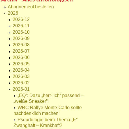
Abonnement bestellen
2026
2026-12
2026-11
2026-10
2026-09
2026-08
2026-07
2026-06
2026-05
2026-04
2026-03
2026-02
2026-01
„EQ“: Dazu „herr-lich“ passend –
„weiße Sneaker“!
WRC Rallye Monte-Carlo sollte
nachdenklich machen!
Pseudologie beim Thema „E“:
Zwanghaft – Krankhaft?