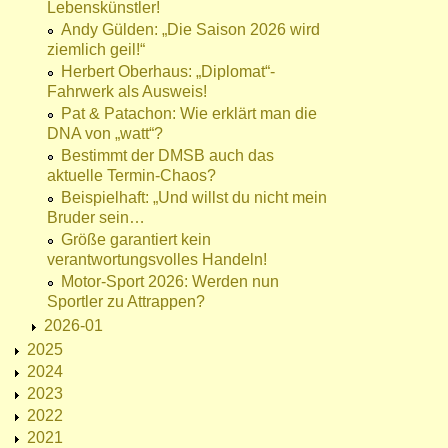
Lebenskünstler!
Andy Gülden: „Die Saison 2026 wird
ziemlich geil!“
Herbert Oberhaus: „Diplomat“-
Fahrwerk als Ausweis!
Pat & Patachon: Wie erklärt man die
DNA von „watt“?
Bestimmt der DMSB auch das
aktuelle Termin-Chaos?
Beispielhaft: „Und willst du nicht mein
Bruder sein…
Größe garantiert kein
verantwortungsvolles Handeln!
Motor-Sport 2026: Werden nun
Sportler zu Attrappen?
2026-01
2025
2024
2023
2022
2021