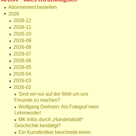
Abonnement bestellen
2026
2026-12
2026-11
2026-10
2026-09
2026-08
2026-07
2026-06
2026-05
2026-04
2026-03
2026-02
Sind wir nur auf der Welt um uns
Freunde zu machen?
Wolfgang Drehsen: Als Fotograf mein
Lehrmeister!
MK-Infos durch „Handelsblatt“-
Geschichte bestätigt?
Ein Kunstkritiker beschreibt einen