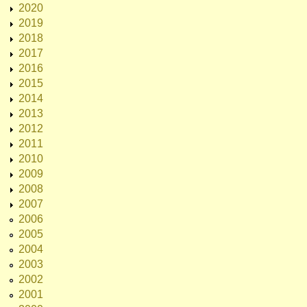
2020
2019
2018
2017
2016
2015
2014
2013
2012
2011
2010
2009
2008
2007
2006
2005
2004
2003
2002
2001