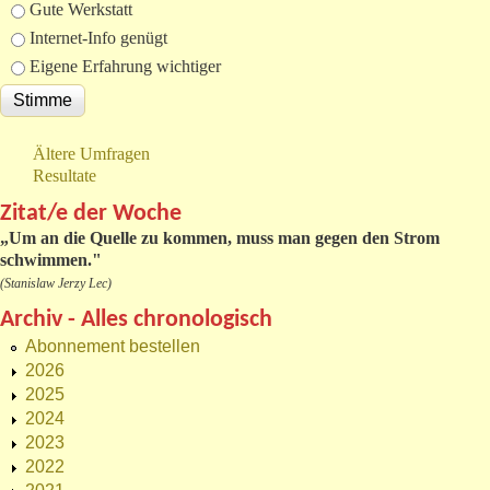
Gute Werkstatt
Internet-Info genügt
Eigene Erfahrung wichtiger
Ältere Umfragen
Resultate
Zitat/e der Woche
„
Um an die Quelle zu kommen, muss man gegen den Strom
schwimmen."
(Stanislaw Jerzy Lec)
Archiv - Alles chronologisch
Abonnement bestellen
2026
2025
2024
2023
2022