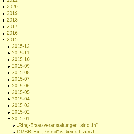
2021
2020
2019
2018
2017
2016
2015
2015-12
2015-11
2015-10
2015-09
2015-08
2015-07
2015-06
2015-05
2015-04
2015-03
2015-02
2015-01
„Ring-Ersatzveranstaltungen“ sind „in“!
DMSB: Ein „Permit“ ist keine Lizenz!