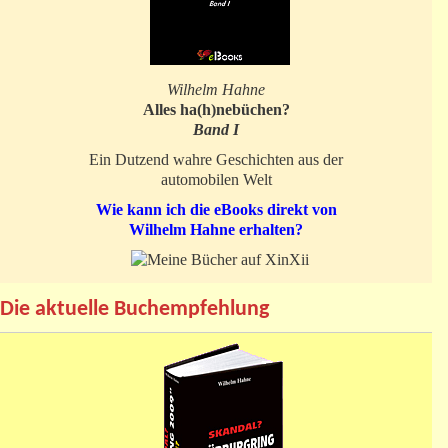
Wilhelm Hahne
Alles ha(h)nebüchen?
Band I
Ein Dutzend wahre Geschichten aus der
automobilen Welt
Wie kann ich die eBooks direkt von
Wilhelm Hahne erhalten?
Die aktuelle Buchempfehlung