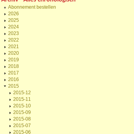
Abonnement bestellen
2026
2025
2024
2023
2022
2021
2020
2019
2018
2017
2016
2015
2015-12
2015-11
2015-10
2015-09
2015-08
2015-07
2015-06