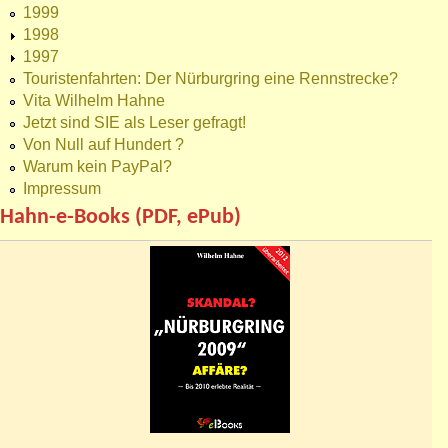
1999
1998
1997
Touristenfahrten: Der Nürburgring eine Rennstrecke?
Vita Wilhelm Hahne
Jetzt sind SIE als Leser gefragt!
Von Null auf Hundert ?
Warum kein PayPal?
Impressum
Hahn-e-Books (PDF, ePub)