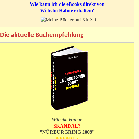
Wie kann ich die eBooks direkt von
Wilhelm Hahne erhalten?
Die aktuelle Buchempfehlung
Wilhelm Hahne
SKANDAL?
”NÜRBURGRING 2009”
AFFÄRE?