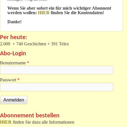
Wenn Sie aber sofort ein für mich wichtiger Abonnent
werden wollen:
HIER
finden Sie die Kontendaten!
Danke!
Per heute:
2.000 + 740 Geschichten + 391 Telex
Abo-Login
Benutzername
*
Passwort
*
Abonnement bestellen
HIER
finden Sie dazu alle Informationen