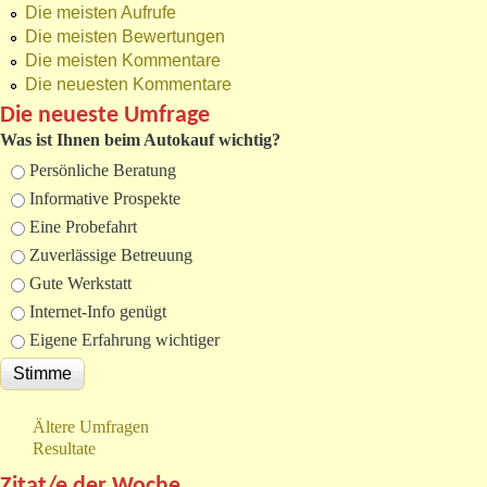
Die meisten Aufrufe
Die meisten Bewertungen
Die meisten Kommentare
Die neuesten Kommentare
Die neueste Umfrage
Was ist Ihnen beim Autokauf wichtig?
Auswahlmöglichkeiten
Persönliche Beratung
Informative Prospekte
Eine Probefahrt
Zuverlässige Betreuung
Gute Werkstatt
Internet-Info genügt
Eigene Erfahrung wichtiger
Ältere Umfragen
Resultate
Zitat/e der Woche