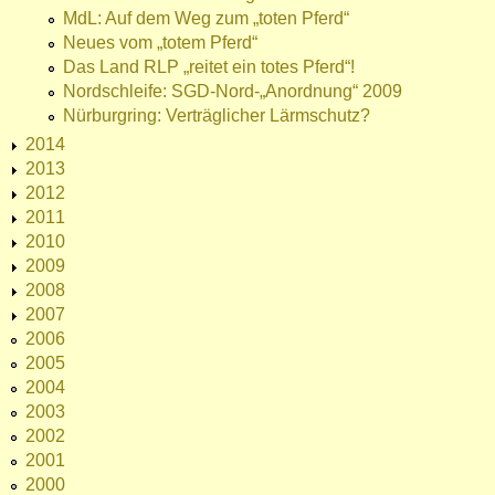
MdL: Auf dem Weg zum „toten Pferd“
Neues vom „totem Pferd“
Das Land RLP „reitet ein totes Pferd“!
Nordschleife: SGD-Nord-„Anordnung“ 2009
Nürburgring: Verträglicher Lärmschutz?
2014
2013
2012
2011
2010
2009
2008
2007
2006
2005
2004
2003
2002
2001
2000