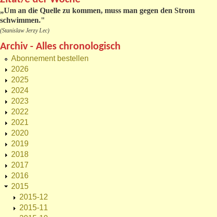
„
Um an die Quelle zu kommen, muss man gegen den Strom
schwimmen."
(Stanislaw Jerzy Lec)
Archiv - Alles chronologisch
Abonnement bestellen
2026
2025
2024
2023
2022
2021
2020
2019
2018
2017
2016
2015
2015-12
2015-11