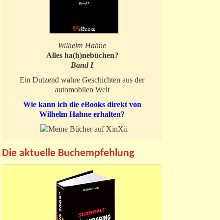
Wilhelm Hahne
Alles ha(h)nebüchen?
Band I
Ein Dutzend wahre Geschichten aus der
automobilen Welt
Wie kann ich die eBooks direkt von
Wilhelm Hahne erhalten?
Die aktuelle Buchempfehlung