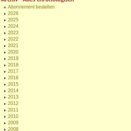
Abonnement bestellen
2026
2025
2024
2023
2022
2021
2020
2019
2018
2017
2016
2015
2014
2013
2012
2011
2010
2009
2008