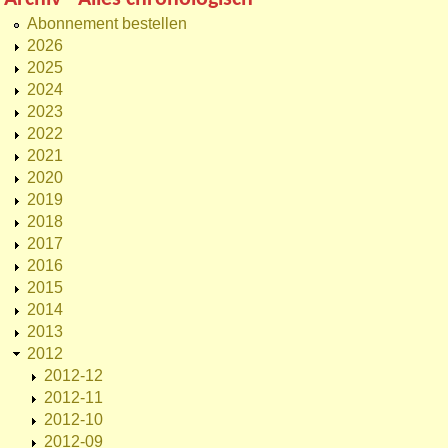
Abonnement bestellen
2026
2025
2024
2023
2022
2021
2020
2019
2018
2017
2016
2015
2014
2013
2012
2012-12
2012-11
2012-10
2012-09