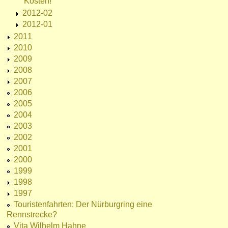
Kosten!
2012-02
2012-01
2011
2010
2009
2008
2007
2006
2005
2004
2003
2002
2001
2000
1999
1998
1997
Touristenfahrten: Der Nürburgring eine
Rennstrecke?
Vita Wilhelm Hahne