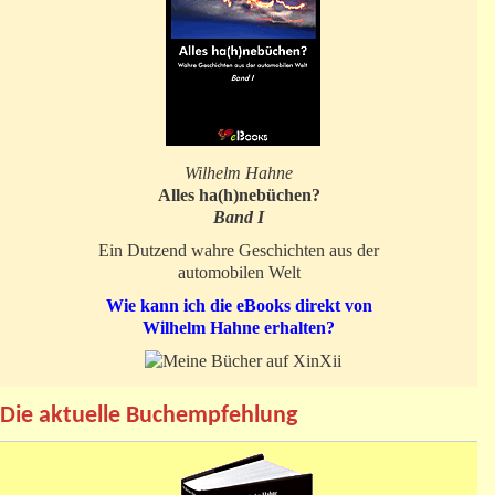
Wilhelm Hahne
Alles ha(h)nebüchen?
Band I
Ein Dutzend wahre Geschichten aus der
automobilen Welt
Wie kann ich die eBooks direkt von
Wilhelm Hahne erhalten?
Die aktuelle Buchempfehlung