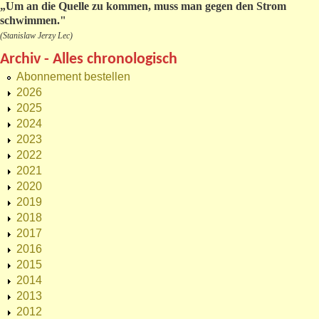
„
Um an die Quelle zu kommen, muss man gegen den Strom
schwimmen."
(Stanislaw Jerzy Lec)
Archiv - Alles chronologisch
Abonnement bestellen
2026
2025
2024
2023
2022
2021
2020
2019
2018
2017
2016
2015
2014
2013
2012