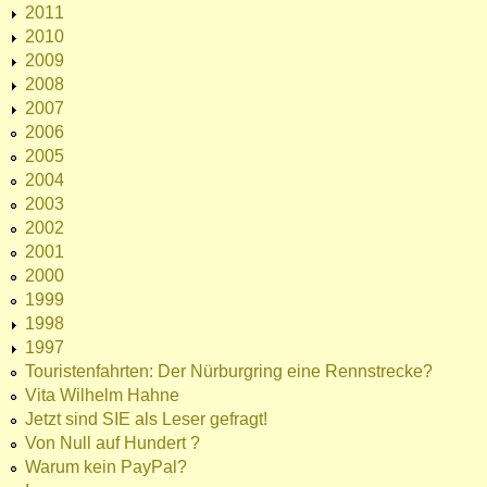
2011
2010
2009
2008
2007
2006
2005
2004
2003
2002
2001
2000
1999
1998
1997
Touristenfahrten: Der Nürburgring eine Rennstrecke?
Vita Wilhelm Hahne
Jetzt sind SIE als Leser gefragt!
Von Null auf Hundert ?
Warum kein PayPal?