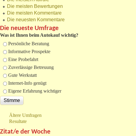
Die meisten Bewertungen
Die meisten Kommentare
Die neuesten Kommentare
Die neueste Umfrage
Was ist Ihnen beim Autokauf wichtig?
Auswahlmöglichkeiten
Persönliche Beratung
Informative Prospekte
Eine Probefahrt
Zuverlässige Betreuung
Gute Werkstatt
Internet-Info genügt
Eigene Erfahrung wichtiger
Ältere Umfragen
Resultate
Zitat/e der Woche