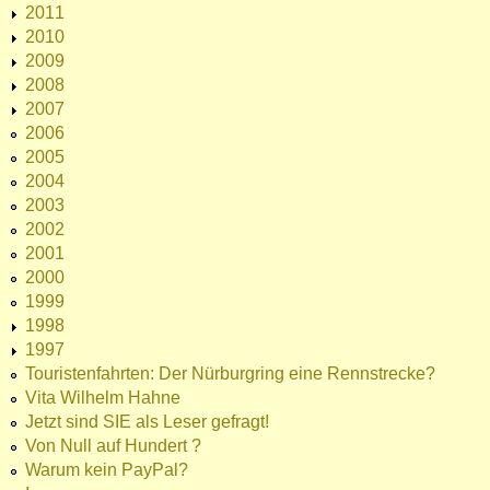
2011
2010
2009
2008
2007
2006
2005
2004
2003
2002
2001
2000
1999
1998
1997
Touristenfahrten: Der Nürburgring eine Rennstrecke?
Vita Wilhelm Hahne
Jetzt sind SIE als Leser gefragt!
Von Null auf Hundert ?
Warum kein PayPal?