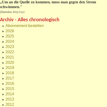
„
Um an die Quelle zu kommen, muss man gegen den Strom
schwimmen."
(Stanislaw Jerzy Lec)
Archiv - Alles chronologisch
Abonnement bestellen
2026
2025
2024
2023
2022
2021
2020
2019
2018
2017
2016
2015
2014
2013
2012