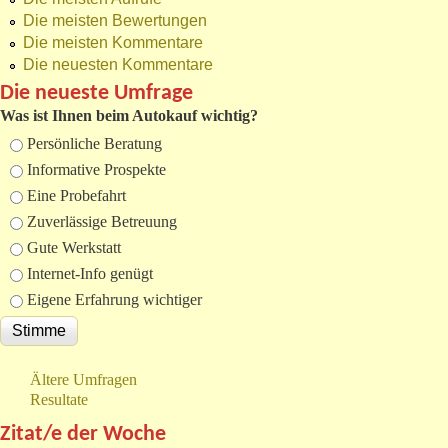
Die meisten Bewertungen
Die meisten Kommentare
Die neuesten Kommentare
Die neueste Umfrage
Was ist Ihnen beim Autokauf wichtig?
Auswahlmöglichkeiten
Persönliche Beratung
Informative Prospekte
Eine Probefahrt
Zuverlässige Betreuung
Gute Werkstatt
Internet-Info genügt
Eigene Erfahrung wichtiger
Ältere Umfragen
Resultate
Zitat/e der Woche