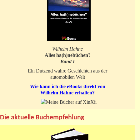
Wilhelm Hahne
Alles ha(h)nebüchen?
Band I
Ein Dutzend wahre Geschichten aus der
automobilen Welt
Wie kann ich die eBooks direkt von
Wilhelm Hahne erhalten?
Die aktuelle Buchempfehlung