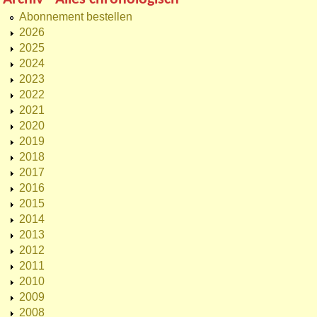
Abonnement bestellen
2026
2025
2024
2023
2022
2021
2020
2019
2018
2017
2016
2015
2014
2013
2012
2011
2010
2009
2008