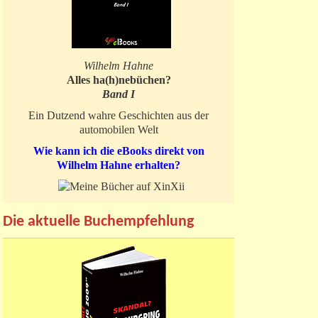
Wilhelm Hahne
Alles ha(h)nebüchen?
Band I
Ein Dutzend wahre Geschichten aus der
automobilen Welt
Wie kann ich die eBooks direkt von
Wilhelm Hahne erhalten?
Die aktuelle Buchempfehlung