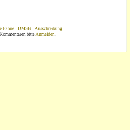
e Fahne
DMSB
Ausschreibung
 Kommentaren bitte
Anmelden
.