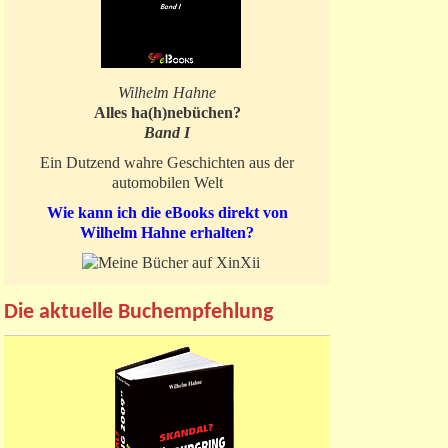
Wilhelm Hahne
Alles ha(h)nebüchen?
Band I
Ein Dutzend wahre Geschichten aus der
automobilen Welt
Wie kann ich die eBooks direkt von
Wilhelm Hahne erhalten?
Die aktuelle Buchempfehlung