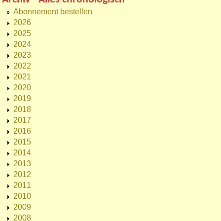
Abonnement bestellen
2026
2025
2024
2023
2022
2021
2020
2019
2018
2017
2016
2015
2014
2013
2012
2011
2010
2009
2008