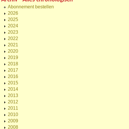
Abonnement bestellen
2026
2025
2024
2023
2022
2021
2020
2019
2018
2017
2016
2015
2014
2013
2012
2011
2010
2009
2008