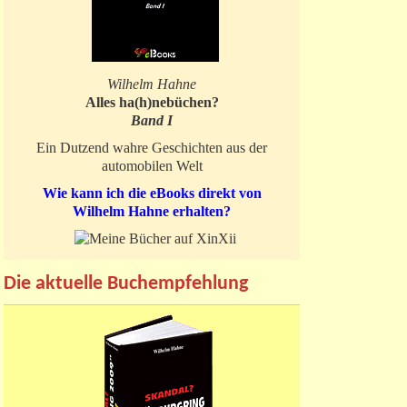
Wilhelm Hahne
Alles ha(h)nebüchen?
Band I
Ein Dutzend wahre Geschichten aus der
automobilen Welt
Wie kann ich die eBooks direkt von
Wilhelm Hahne erhalten?
Die aktuelle Buchempfehlung