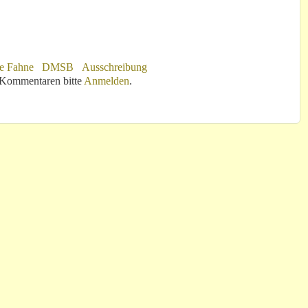
e Fahne
DMSB
Ausschreibung
 Kommentaren bitte
Anmelden
.