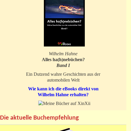
Wilhelm Hahne
Alles ha(h)nebüchen?
Band I
Ein Dutzend wahre Geschichten aus der
automobilen Welt
Wie kann ich die eBooks direkt von
Wilhelm Hahne erhalten?
Die aktuelle Buchempfehlung