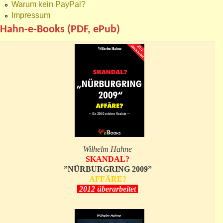
Warum kein PayPal?
Impressum
Hahn-e-Books (PDF, ePub)
Wilhelm Hahne
SKANDAL?
”NÜRBURGRING 2009”
AFFÄRE?
2012 überarbeitet