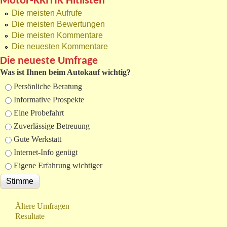
Motor-KRITIK Hitlisten
Die meisten Aufrufe
Die meisten Bewertungen
Die meisten Kommentare
Die neuesten Kommentare
Die neueste Umfrage
Was ist Ihnen beim Autokauf wichtig?
Auswahlmöglichkeiten
Persönliche Beratung
Informative Prospekte
Eine Probefahrt
Zuverlässige Betreuung
Gute Werkstatt
Internet-Info genügt
Eigene Erfahrung wichtiger
Ältere Umfragen
Resultate