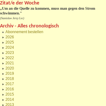
Zitat/e der Woche
„
Um an die Quelle zu kommen, muss man gegen den Strom
schwimmen."
(Stanislaw Jerzy Lec)
Archiv - Alles chronologisch
Abonnement bestellen
2026
2025
2024
2023
2022
2021
2020
2019
2018
2017
2016
2015
2014
2013