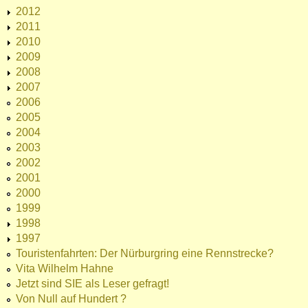
2012
2011
2010
2009
2008
2007
2006
2005
2004
2003
2002
2001
2000
1999
1998
1997
Touristenfahrten: Der Nürburgring eine Rennstrecke?
Vita Wilhelm Hahne
Jetzt sind SIE als Leser gefragt!
Von Null auf Hundert ?