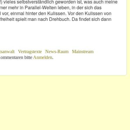
!) vieles selbstverständlich geworden ist, was auch meine
mmer mehr in Parallel-Welten leben, in der sich das
vor, einmal hinter den Kulissen. Vor den Kulissen von
freiheit spielt man nach Drehbuch. Da findet sich dann
tsanwalt
Vertragstexte
News-Raum
Mainstream
ommentaren bitte
Anmelden
.