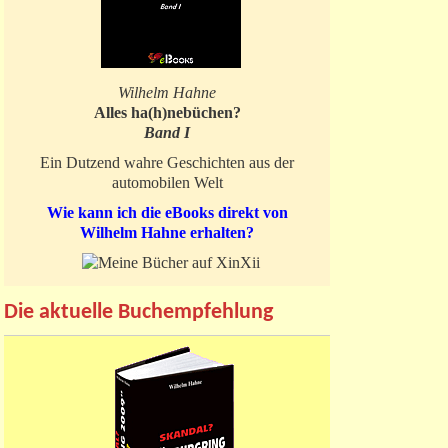
Wilhelm Hahne
Alles ha(h)nebüchen?
Band I
Ein Dutzend wahre Geschichten aus der
automobilen Welt
Wie kann ich die eBooks direkt von
Wilhelm Hahne erhalten?
Die aktuelle Buchempfehlung