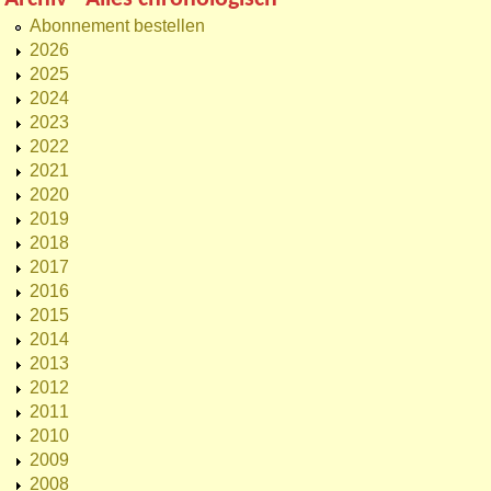
Abonnement bestellen
2026
2025
2024
2023
2022
2021
2020
2019
2018
2017
2016
2015
2014
2013
2012
2011
2010
2009
2008