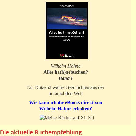
Wilhelm Hahne
Alles ha(h)nebüchen?
Band I
Ein Dutzend wahre Geschichten aus der
automobilen Welt
Wie kann ich die eBooks direkt von
Wilhelm Hahne erhalten?
Die aktuelle Buchempfehlung