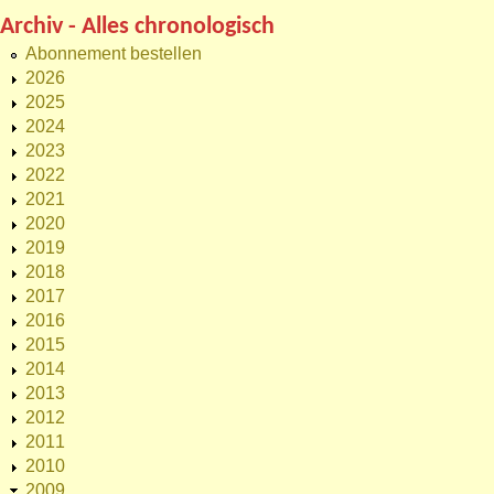
Archiv - Alles chronologisch
Abonnement bestellen
2026
2025
2024
2023
2022
2021
2020
2019
2018
2017
2016
2015
2014
2013
2012
2011
2010
2009