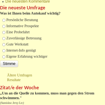
Die neuesten Kommentare
Die neueste Umfrage
Was ist Ihnen beim Autokauf wichtig?
Auswahlmöglichkeiten
Persönliche Beratung
Informative Prospekte
Eine Probefahrt
Zuverlässige Betreuung
Gute Werkstatt
Internet-Info genügt
Eigene Erfahrung wichtiger
Ältere Umfragen
Resultate
Zitat/e der Woche
„
Um an die Quelle zu kommen, muss man gegen den Strom
schwimmen."
(Stanislaw Jerzy Lec)